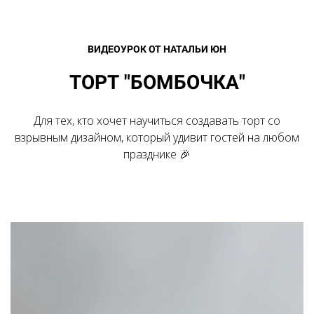
ВИДЕОУРОК ОТ НАТАЛЬИ ЮН
ТОРТ "БОМБОЧКА"
Для тех, кто хочет научиться создавать торт со
взрывным дизайном, который удивит гостей на любом
празднике 🎉