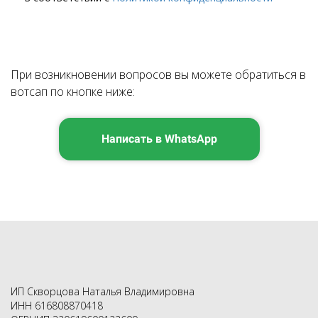
При возникновении вопросов вы можете обратиться в
вотсап по кнопке ниже:
Написать в WhatsApp
ИП Скворцова Наталья Владимировна
ИНН 616808870418