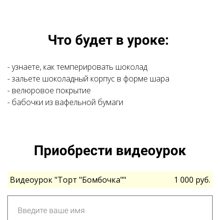
Что будет в уроке:
- узнаете, как темперировать шоколад
- зальете шоколадный корпус в форме шара
- велюровое покрытие
- бабочки из вафельной бумаги
Приобрести видеоурок
Видеоурок "Торт "Бомбочка""
1 000 руб.