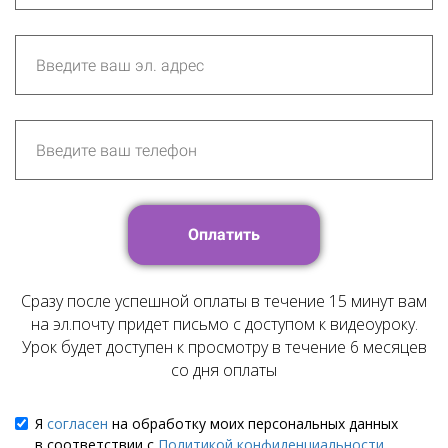
Оплатить
Сразу после успешной оплаты в течение 15 минут вам
на эл.почту придет письмо с доступом к видеоуроку.
Урок будет доступен к просмотру в течение 6 месяцев
со дня оплаты
Я
согласен
на обработку моих персональных данных
в соответствии с
Политикой конфиденциальности