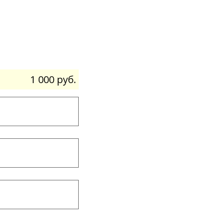
1 000 руб.