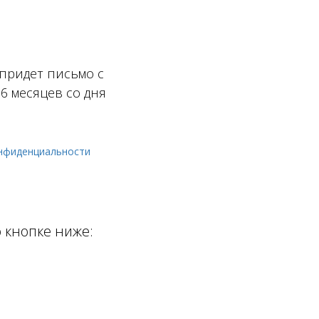
 придет письмо с
 6 месяцев со дня
нфиденциальности
 кнопке ниже: