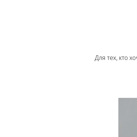
Для тех, кто х