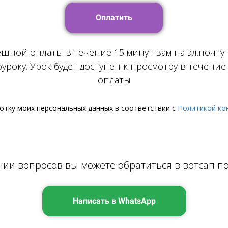
Оплатить
ешной оплаты в течение 15 минут вам на эл.почту
уроку. Урок будет доступен к просмотру в течение
оплаты
отку моих персональных данных в соответствии с
Политикой ко
ии вопросов вы можете обратиться в вотсап по
Написать в WhatsApp