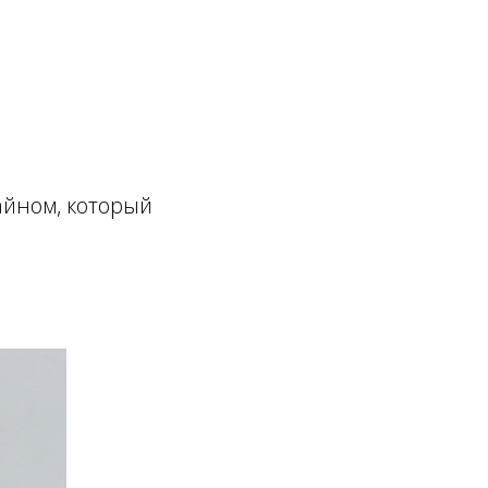
зайном, который