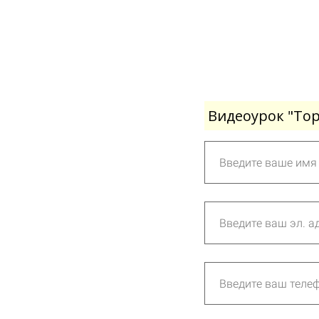
Видеоурок "Тор